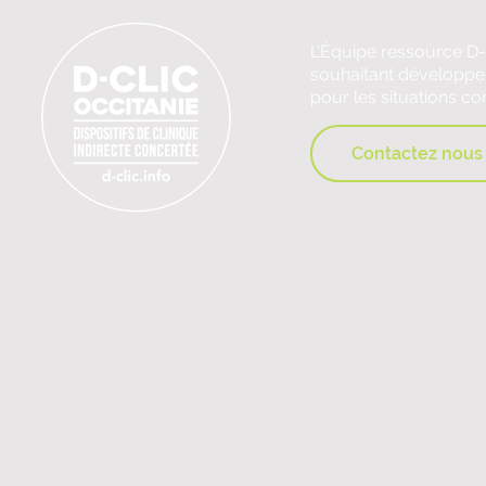
L’Équipe ressource D-
souhaitant développer 
pour les situations c
Contactez nous